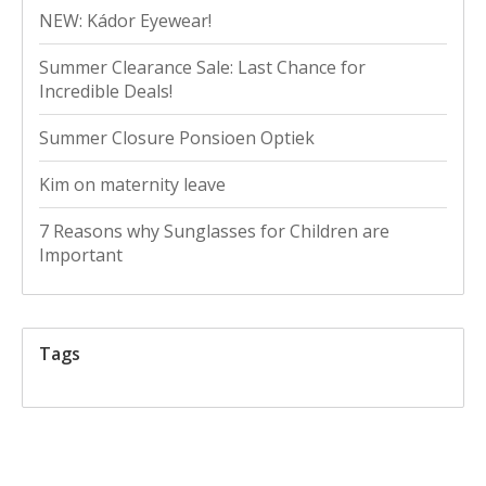
NEW: Kádor Eyewear!
Summer Clearance Sale: Last Chance for
Incredible Deals!
Summer Closure Ponsioen Optiek
Kim on maternity leave
7 Reasons why Sunglasses for Children are
Important
Tags