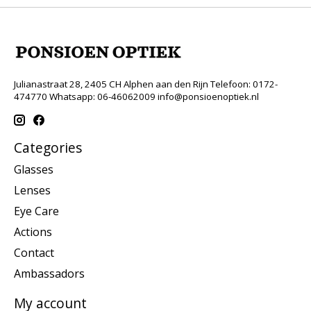
Julianastraat 28, 2405 CH Alphen aan den Rijn Telefoon: 0172-
474770 Whatsapp: 06-46062009
info@ponsioenoptiek.nl
Categories
Glasses
Lenses
Eye Care
Actions
Contact
Ambassadors
My account