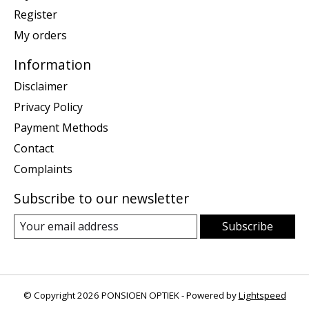
Register
My orders
Information
Disclaimer
Privacy Policy
Payment Methods
Contact
Complaints
Subscribe to our newsletter
Subscribe
© Copyright 2026 PONSIOEN OPTIEK - Powered by
Lightspeed