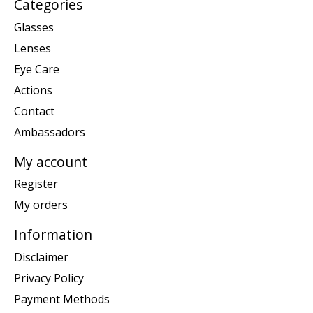
Categories
Glasses
Lenses
Eye Care
Actions
Contact
Ambassadors
My account
Register
My orders
Information
Disclaimer
Privacy Policy
Payment Methods