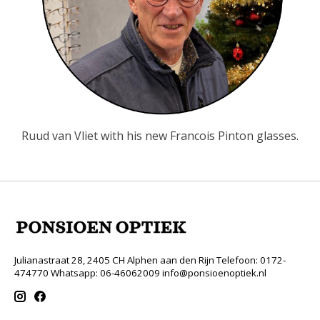
Ruud van Vliet with his new Francois Pinton glasses.
Julianastraat 28, 2405 CH Alphen aan den Rijn Telefoon: 0172-
474770 Whatsapp: 06-46062009
info@ponsioenoptiek.nl