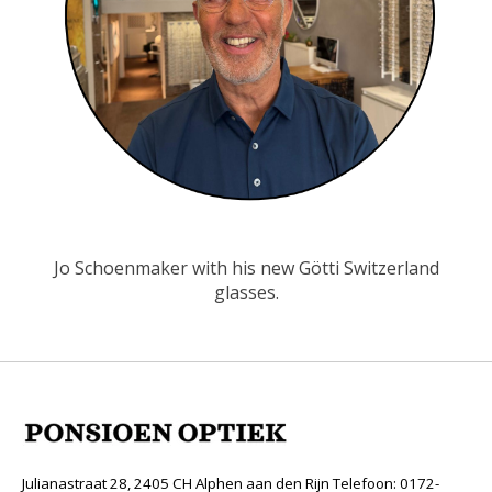
Jo Schoenmaker with his new Götti Switzerland
glasses.
Julianastraat 28, 2405 CH Alphen aan den Rijn Telefoon: 0172-