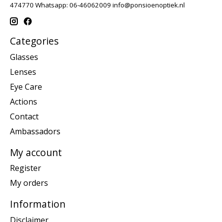
474770 Whatsapp: 06-46062009
info@ponsioenoptiek.nl
Categories
Glasses
Lenses
Eye Care
Actions
Contact
Ambassadors
My account
Register
My orders
Information
Disclaimer