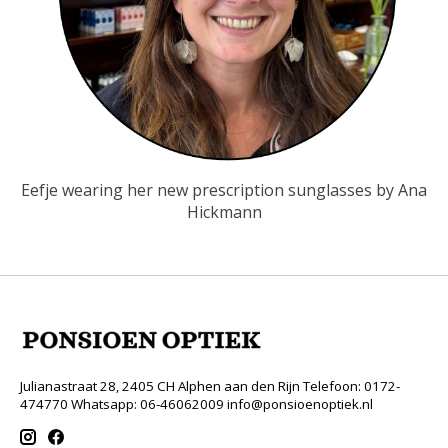
Eefje wearing her new prescription sunglasses by Ana
Hickmann
Julianastraat 28, 2405 CH Alphen aan den Rijn Telefoon: 0172-
474770 Whatsapp: 06-46062009
info@ponsioenoptiek.nl