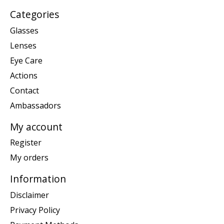
Categories
Glasses
Lenses
Eye Care
Actions
Contact
Ambassadors
My account
Register
My orders
Information
Disclaimer
Privacy Policy