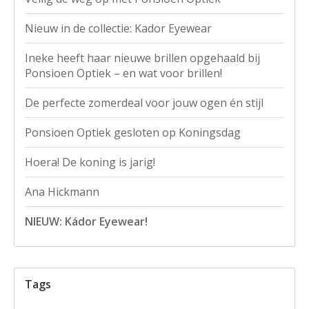
Nieuw in de collectie: Kador Eyewear
Ineke heeft haar nieuwe brillen opgehaald bij
Ponsioen Optiek – en wat voor brillen!
De perfecte zomerdeal voor jouw ogen én stijl
Ponsioen Optiek gesloten op Koningsdag
Hoera! De koning is jarig!
Ana Hickmann
NIEUW: Kádor Eyewear!
Tags