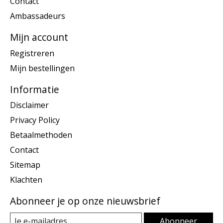
Contact
Ambassadeurs
Mijn account
Registreren
Mijn bestellingen
Informatie
Disclaimer
Privacy Policy
Betaalmethoden
Contact
Sitemap
Klachten
Abonneer je op onze nieuwsbrief
Abonneer