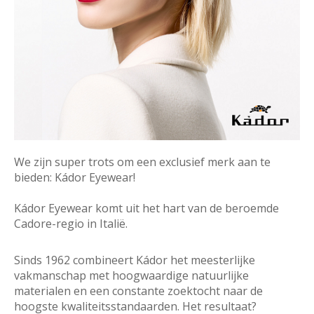
We zijn super trots om een exclusief merk aan te
bieden: Kádor Eyewear!
Kádor Eyewear komt uit het hart van de beroemde
Cadore-regio in Italië.
Sinds 1962 combineert Kádor het meesterlijke
vakmanschap met hoogwaardige natuurlijke
materialen en een constante zoektocht naar de
hoogste kwaliteitsstandaarden. Het resultaat?