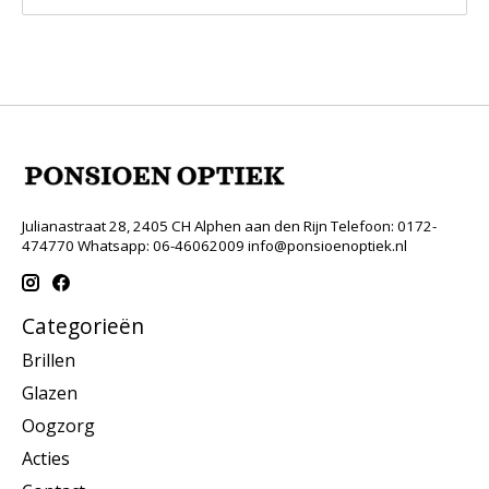
Julianastraat 28, 2405 CH Alphen aan den Rijn Telefoon: 0172-
474770 Whatsapp: 06-46062009
info@ponsioenoptiek.nl
Categorieën
Brillen
Glazen
Oogzorg
Acties