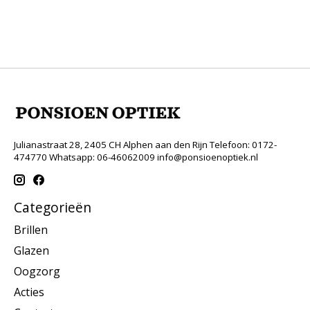
Julianastraat 28, 2405 CH Alphen aan den Rijn Telefoon: 0172-
474770 Whatsapp: 06-46062009
info@ponsioenoptiek.nl
Categorieën
Brillen
Glazen
Oogzorg
Acties