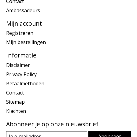
Contact
Ambassadeurs
Mijn account
Registreren
Mijn bestellingen
Informatie
Disclaimer
Privacy Policy
Betaalmethoden
Contact
Sitemap
Klachten
Abonneer je op onze nieuwsbrief
Abonneer