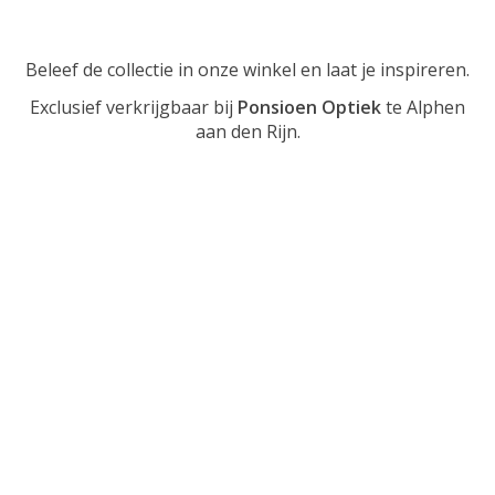
Beleef de collectie in onze winkel en laat je inspireren.
Exclusief verkrijgbaar bij
Ponsioen Optiek
te Alphen
aan den Rijn.