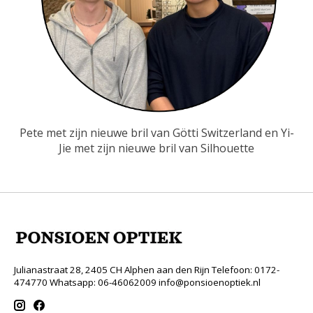
Pete met zijn nieuwe bril van Götti Switzerland en Yi-
Jie met zijn nieuwe bril van Silhouette
Julianastraat 28, 2405 CH Alphen aan den Rijn Telefoon: 0172-
474770 Whatsapp: 06-46062009
info@ponsioenoptiek.nl