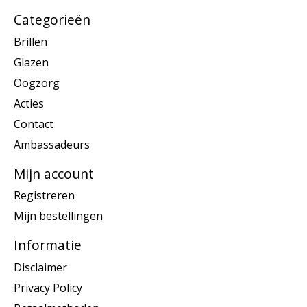
Categorieën
Brillen
Glazen
Oogzorg
Acties
Contact
Ambassadeurs
Mijn account
Registreren
Mijn bestellingen
Informatie
Disclaimer
Privacy Policy