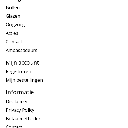
Brillen
Glazen
Oogzorg
Acties
Contact
Ambassadeurs
Mijn account
Registreren
Mijn bestellingen
Informatie
Disclaimer
Privacy Policy
Betaalmethoden
Contact