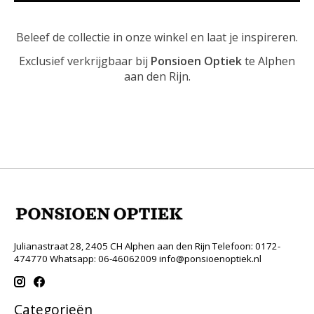
Beleef de collectie in onze winkel en laat je inspireren.
Exclusief verkrijgbaar bij
Ponsioen Optiek
te Alphen
aan den Rijn.
Julianastraat 28, 2405 CH Alphen aan den Rijn Telefoon: 0172-
474770 Whatsapp: 06-46062009
info@ponsioenoptiek.nl
Categorieën