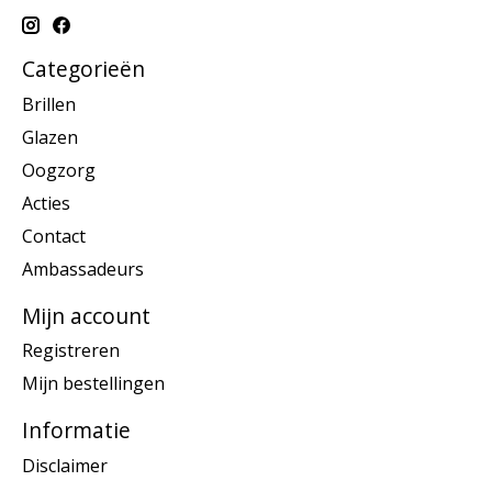
Categorieën
Brillen
Glazen
Oogzorg
Acties
Contact
Ambassadeurs
Mijn account
Registreren
Mijn bestellingen
Informatie
Disclaimer