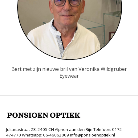
Bert met zijn nieuwe bril van Veronika Wildgruber
Eyewear
Julianastraat 28, 2405 CH Alphen aan den Rijn Telefoon: 0172-
474770 Whatsapp: 06-46062009
info@ponsioenoptiek.nl