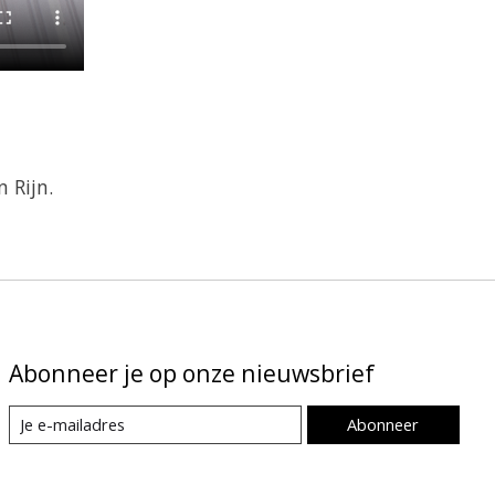
 Rijn.
Abonneer je op onze nieuwsbrief
Abonneer