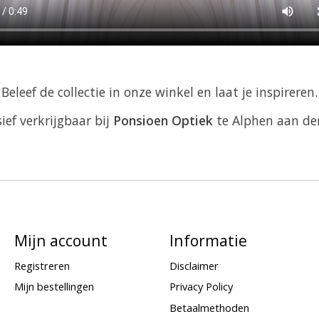
Beleef de collectie in onze winkel en laat je inspireren.
ief verkrijgbaar bij
Ponsioen Optiek
te Alphen aan den
Mijn account
Informatie
Registreren
Disclaimer
Mijn bestellingen
Privacy Policy
Betaalmethoden