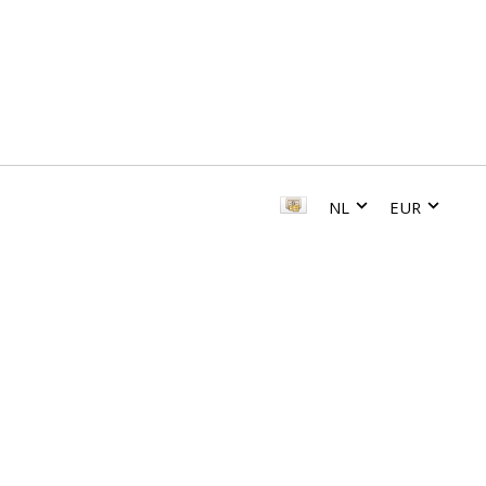
NL
EUR