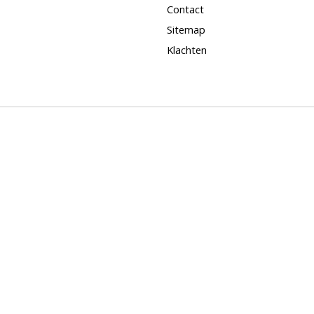
Contact
Sitemap
Klachten