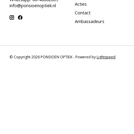
Acties
info@ponsioenoptiek.nl
Contact
Ambassadeurs
© Copyright 2026 PONSIOEN OPTIEK - Powered by
Lightspeed