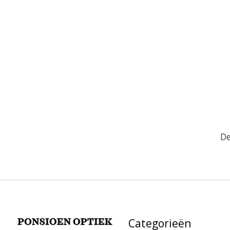
De
Categorieën