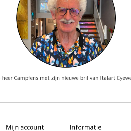
 heer Campfens met zijn nieuwe bril van Italart Eyew
Mijn account
Informatie