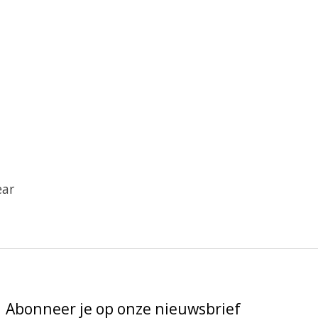
ear
Abonneer je op onze nieuwsbrief