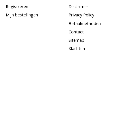
Registreren
Disclaimer
Mijn bestellingen
Privacy Policy
Betaalmethoden
Contact
Sitemap
Klachten