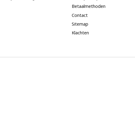
Betaalmethoden
Contact
Sitemap
Klachten