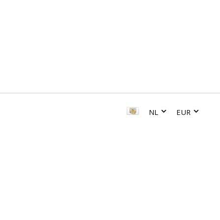
NL
EUR