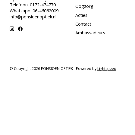
Telefoon: 0172-474770
Oogzorg
Whatsapp: 06-46062009
Acties
info@ponsioenoptiek.nl
Contact
Ambassadeurs
© Copyright 2026 PONSIOEN OPTIEK - Powered by
Lightspeed