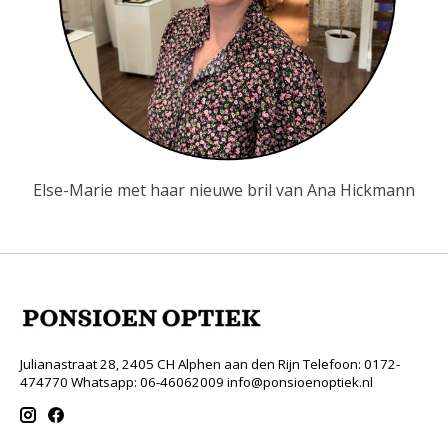
Else-Marie met haar nieuwe bril van Ana Hickmann
Julianastraat 28, 2405 CH Alphen aan den Rijn Telefoon: 0172-
474770 Whatsapp: 06-46062009
info@ponsioenoptiek.nl