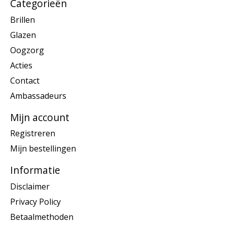
Categorieën
Brillen
Glazen
Oogzorg
Acties
Contact
Ambassadeurs
Mijn account
Registreren
Mijn bestellingen
Informatie
Disclaimer
Privacy Policy
Betaalmethoden