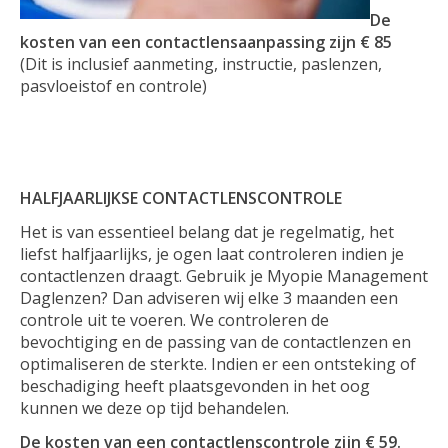
De
kosten van een contactlensaanpassing zijn € 85
(Dit is inclusief aanmeting, instructie, paslenzen,
pasvloeistof en controle)
HALFJAARLIJKSE CONTACTLENSCONTROLE
Het is van essentieel belang dat je regelmatig, het
liefst halfjaarlijks, je ogen laat controleren indien je
contactlenzen draagt. Gebruik je Myopie Management
Daglenzen? Dan adviseren wij elke 3 maanden een
controle uit te voeren. We controleren de
bevochtiging en de passing van de contactlenzen en
optimaliseren de sterkte. Indien er een ontsteking of
beschadiging heeft plaatsgevonden in het oog
kunnen we deze op tijd behandelen.
De kosten van een contactlenscontrole zijn € 59.