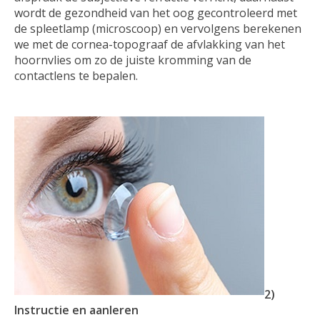
wordt de gezondheid van het oog gecontroleerd met
de spleetlamp (microscoop) en vervolgens berekenen
we met de cornea-topograaf de afvlakking van het
hoornvlies om zo de juiste kromming van de
contactlens te bepalen.
2)
Instructie en aanleren