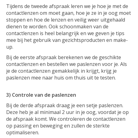
Tijdens de tweede afspraak leren we je hoe je met de
contactlenzen om moet gaan, hoe je ze in je oog moet
stoppen en hoe de lenzen en veilig weer uitgehaald
dienen te worden. Ook schoonmaken van de
contactlenzen is heel belangrijk en we geven je tips
mee bij het gebruik van gezichtsproducten en make-
up.
Bij de eerste afspraak berekenen we de geschikte
contactlenzen en bestellen we paslenzen voor je. Als
je de contactlenzen gemakkelijk in krijgt, krijg je
paslenzen mee naar huis om thuis uit te testen.
3) Controle van de paslenzen
Bij de derde afspraak draag je een setje paslenzen.
Deze heb je al minimaal 2 uur in je oog, voordat je op
de afspraak komt. We controleren de contactlenzen
op passing en beweging en zullen de sterkte
optimaliseren.