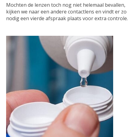
Mochten de lenzen toch nog niet helemaal bevallen,
kijken we naar een andere contactlens en vindt er zo
nodig een vierde afspraak plaats voor extra controle.