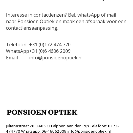
Interesse in contactlenzen? Bel, whatsApp of mail
naar Ponsioen Optiek en maak een afspraak voor een
contactlensaanpassing.
Telefoon
+31 (0)172 474 770
WhatsApp
+31 (0)6 4606 2009
Email
info@ponsioenoptiek.nl
Julianastraat 28, 2405 CH Alphen aan den Rijn Telefoon: 0172-
474770 Whatsapp: 06-46062009
info@ponsioenoptiek.nl