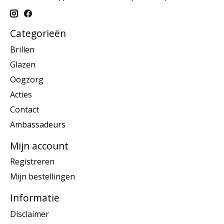
Categorieën
Brillen
Glazen
Oogzorg
Acties
Contact
Ambassadeurs
Mijn account
Registreren
Mijn bestellingen
Informatie
Disclaimer