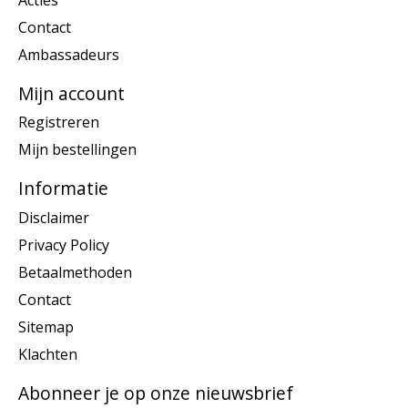
Contact
Ambassadeurs
Mijn account
Registreren
Mijn bestellingen
Informatie
Disclaimer
Privacy Policy
Betaalmethoden
Contact
Sitemap
Klachten
Abonneer je op onze nieuwsbrief