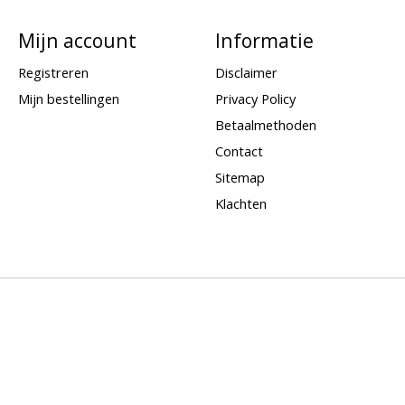
Mijn account
Informatie
Registreren
Disclaimer
Mijn bestellingen
Privacy Policy
Betaalmethoden
Contact
Sitemap
Klachten