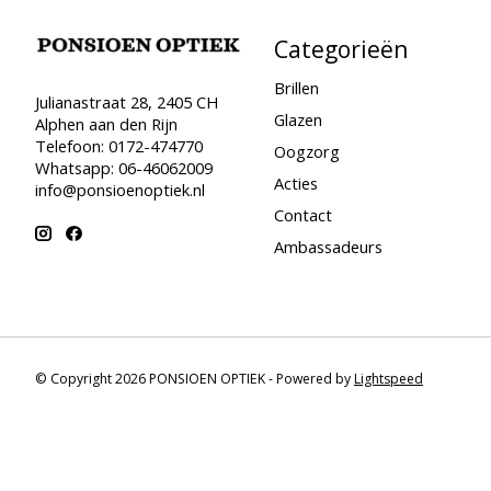
Categorieën
Brillen
Julianastraat 28, 2405 CH
Glazen
Alphen aan den Rijn
Telefoon: 0172-474770
Oogzorg
Whatsapp: 06-46062009
Acties
info@ponsioenoptiek.nl
Contact
Ambassadeurs
© Copyright 2026 PONSIOEN OPTIEK - Powered by
Lightspeed