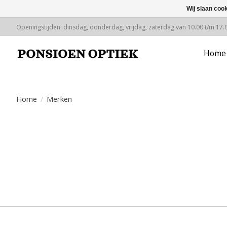
Wij slaan coo
Openingstijden: dinsdag, donderdag, vrijdag, zaterdag van 10.00 t/m 17.
Home
Home
/
Merken